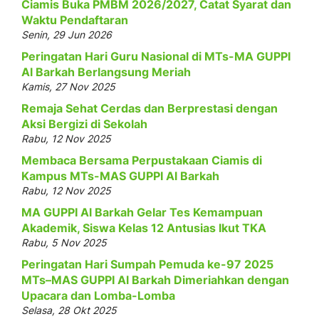
Ciamis Buka PMBM 2026/2027, Catat Syarat dan
Waktu Pendaftaran
Senin, 29 Jun 2026
Peringatan Hari Guru Nasional di MTs-MA GUPPI
Al Barkah Berlangsung Meriah
Kamis, 27 Nov 2025
Remaja Sehat Cerdas dan Berprestasi dengan
Aksi Bergizi di Sekolah
Rabu, 12 Nov 2025
Membaca Bersama Perpustakaan Ciamis di
Kampus MTs-MAS GUPPI Al Barkah
Rabu, 12 Nov 2025
MA GUPPI Al Barkah Gelar Tes Kemampuan
Akademik, Siswa Kelas 12 Antusias Ikut TKA
Rabu, 5 Nov 2025
Peringatan Hari Sumpah Pemuda ke-97 2025
MTs–MAS GUPPI Al Barkah Dimeriahkan dengan
Upacara dan Lomba-Lomba
Selasa, 28 Okt 2025