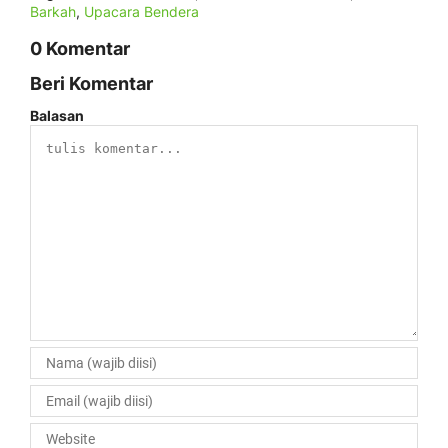
Barkah
,
Upacara Bendera
0 Komentar
Beri Komentar
Balasan