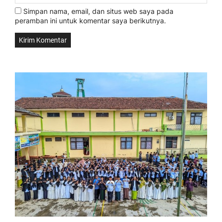
Simpan nama, email, dan situs web saya pada
peramban ini untuk komentar saya berikutnya.