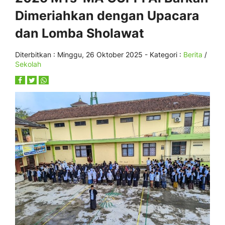
Dimeriahkan dengan Upacara
dan Lomba Sholawat
Diterbitkan :
Minggu, 26 Oktober 2025
- Kategori :
Berita
/
Sekolah