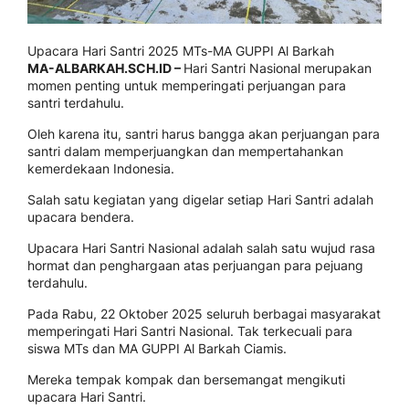
Upacara Hari Santri 2025 MTs-MA GUPPI Al Barkah
MA-ALBARKAH.SCH.ID –
Hari Santri Nasional merupakan
momen penting untuk memperingati perjuangan para
santri terdahulu.
Oleh karena itu, santri harus bangga akan perjuangan para
santri dalam memperjuangkan dan mempertahankan
kemerdekaan Indonesia.
Salah satu kegiatan yang digelar setiap Hari Santri adalah
upacara bendera.
Upacara Hari Santri Nasional adalah salah satu wujud rasa
hormat dan penghargaan atas perjuangan para pejuang
terdahulu.
Pada Rabu, 22 Oktober 2025 seluruh berbagai masyarakat
memperingati Hari Santri Nasional. Tak terkecuali para
siswa MTs dan MA GUPPI Al Barkah Ciamis.
Mereka tempak kompak dan bersemangat mengikuti
upacara Hari Santri.