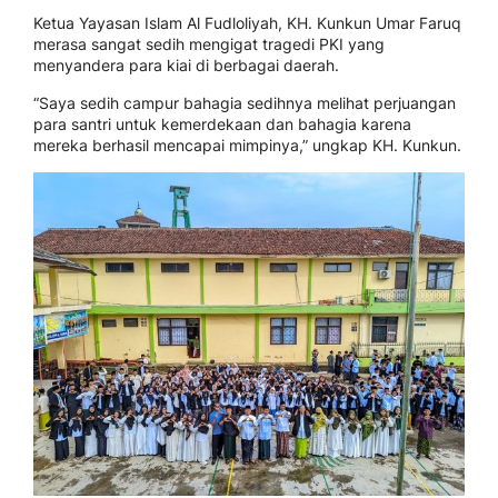
Ketua Yayasan Islam Al Fudloliyah, KH. Kunkun Umar Faruq
merasa sangat sedih mengigat tragedi PKI yang
menyandera para kiai di berbagai daerah.
“Saya sedih campur bahagia sedihnya melihat perjuangan
para santri untuk kemerdekaan dan bahagia karena
mereka berhasil mencapai mimpinya,” ungkap KH. Kunkun.