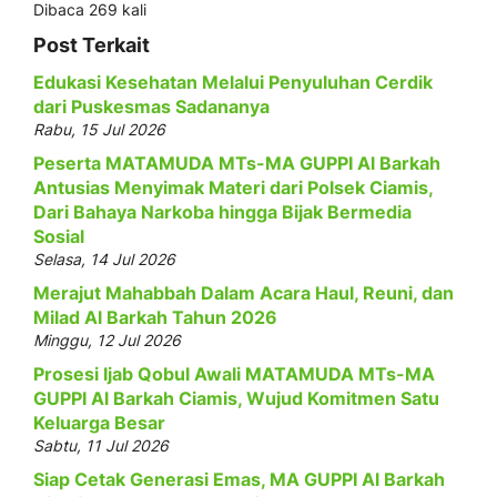
Dibaca 269 kali
Post Terkait
Edukasi Kesehatan Melalui Penyuluhan Cerdik
dari Puskesmas Sadananya
Rabu, 15 Jul 2026
Peserta MATAMUDA MTs-MA GUPPI Al Barkah
Antusias Menyimak Materi dari Polsek Ciamis,
Dari Bahaya Narkoba hingga Bijak Bermedia
Sosial
Selasa, 14 Jul 2026
Merajut Mahabbah Dalam Acara Haul, Reuni, dan
Milad Al Barkah Tahun 2026
Minggu, 12 Jul 2026
Prosesi Ijab Qobul Awali MATAMUDA MTs-MA
GUPPI Al Barkah Ciamis, Wujud Komitmen Satu
Keluarga Besar
Sabtu, 11 Jul 2026
Siap Cetak Generasi Emas, MA GUPPI Al Barkah