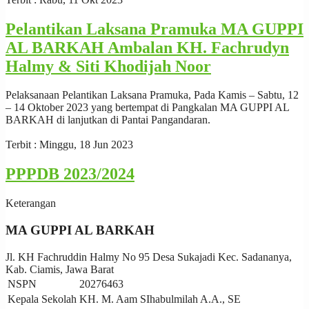
Pelantikan Laksana Pramuka MA GUPPI
AL BARKAH Ambalan KH. Fachrudyn
Halmy & Siti Khodijah Noor
Pelaksanaan Pelantikan Laksana Pramuka, Pada Kamis – Sabtu, 12
– 14 Oktober 2023 yang bertempat di Pangkalan MA GUPPI AL
BARKAH di lanjutkan di Pantai Pangandaran.
Terbit : Minggu, 18 Jun 2023
PPPDB 2023/2024
Keterangan
MA GUPPI AL BARKAH
Jl. KH Fachruddin Halmy No 95 Desa Sukajadi Kec. Sadananya,
Kab. Ciamis, Jawa Barat
NSPN
20276463
Kepala Sekolah
KH. M. Aam SIhabulmilah A.A., SE