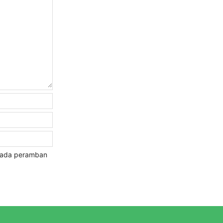
 pada peramban