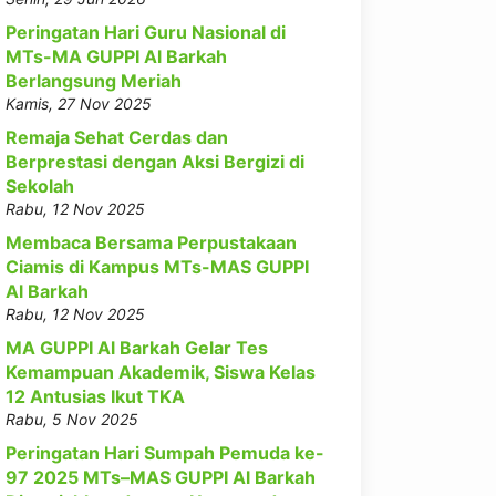
Peringatan Hari Guru Nasional di
MTs-MA GUPPI Al Barkah
Berlangsung Meriah
Kamis, 27 Nov 2025
Remaja Sehat Cerdas dan
Berprestasi dengan Aksi Bergizi di
Sekolah
Rabu, 12 Nov 2025
Membaca Bersama Perpustakaan
Ciamis di Kampus MTs-MAS GUPPI
Al Barkah
Rabu, 12 Nov 2025
MA GUPPI Al Barkah Gelar Tes
Kemampuan Akademik, Siswa Kelas
12 Antusias Ikut TKA
Rabu, 5 Nov 2025
Peringatan Hari Sumpah Pemuda ke-
97 2025 MTs–MAS GUPPI Al Barkah