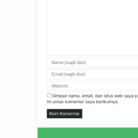
Simpan nama, email, dan situs web saya
ini untuk komentar saya berikutnya.