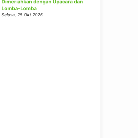
Dimeriahkan dengan Upacara dan
Lomba-Lomba
Selasa, 28 Okt 2025