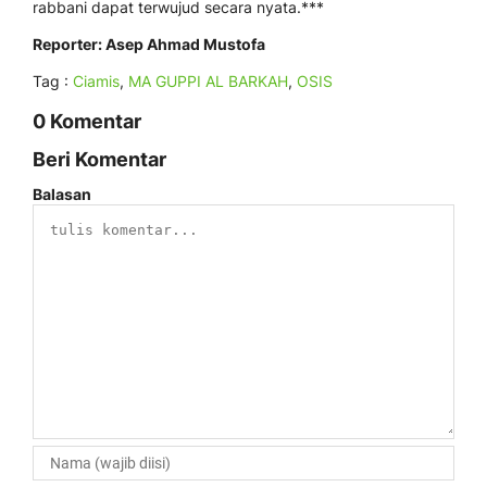
rabbani dapat terwujud secara nyata.***
Reporter: Asep Ahmad Mustofa
Tag :
Ciamis
,
MA GUPPI AL BARKAH
,
OSIS
0 Komentar
Beri Komentar
Balasan