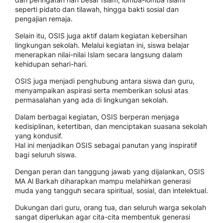
seperti pidato dan tilawah, hingga bakti sosial dan
pengajian remaja.
Selain itu, OSIS juga aktif dalam kegiatan kebersihan
lingkungan sekolah. Melalui kegiatan ini, siswa belajar
menerapkan nilai-nilai Islam secara langsung dalam
kehidupan sehari-hari.
OSIS juga menjadi penghubung antara siswa dan guru,
menyampaikan aspirasi serta memberikan solusi atas
permasalahan yang ada di lingkungan sekolah.
Dalam berbagai kegiatan, OSIS berperan menjaga
kedisiplinan, ketertiban, dan menciptakan suasana sekolah
yang kondusif.
Hal ini menjadikan OSIS sebagai panutan yang inspiratif
bagi seluruh siswa.
Dengan peran dan tanggung jawab yang dijalankan, OSIS
MA Al Barkah diharapkan mampu melahirkan generasi
muda yang tangguh secara spiritual, sosial, dan intelektual.
Dukungan dari guru, orang tua, dan seluruh warga sekolah
sangat diperlukan agar cita-cita membentuk generasi