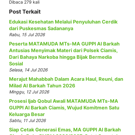
Dibaca 279 kali
Post Terkait
Edukasi Kesehatan Melalui Penyuluhan Cerdik
dari Puskesmas Sadananya
Rabu, 15 Jul 2026
Peserta MATAMUDA MTs-MA GUPPI Al Barkah
Antusias Menyimak Materi dari Polsek Ciamis,
Dari Bahaya Narkoba hingga Bijak Bermedia
Sosial
Selasa, 14 Jul 2026
Merajut Mahabbah Dalam Acara Haul, Reuni, dan
Milad Al Barkah Tahun 2026
Minggu, 12 Jul 2026
Prosesi Ijab Qobul Awali MATAMUDA MTs-MA
GUPPI Al Barkah Ciamis, Wujud Komitmen Satu
Keluarga Besar
Sabtu, 11 Jul 2026
Siap Cetak Generasi Emas, MA GUPPI Al Barkah