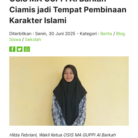
Ciamis jadi Tempat Pembinaan
Karakter Islami
Diterbitkan :
Senin, 30 Juni 2025
- Kategori :
Berita
/
Blog
Siswa
/
Sekolah
Hilda Febriani, Wakil Ketua OSIS MA GUPPI Al Barkah