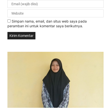
Simpan nama, email, dan situs web saya pada
peramban ini untuk komentar saya berikutnya.