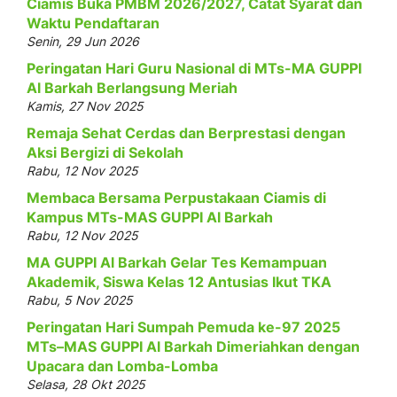
Ciamis Buka PMBM 2026/2027, Catat Syarat dan
Waktu Pendaftaran
Senin, 29 Jun 2026
Peringatan Hari Guru Nasional di MTs-MA GUPPI
Al Barkah Berlangsung Meriah
Kamis, 27 Nov 2025
Remaja Sehat Cerdas dan Berprestasi dengan
Aksi Bergizi di Sekolah
Rabu, 12 Nov 2025
Membaca Bersama Perpustakaan Ciamis di
Kampus MTs-MAS GUPPI Al Barkah
Rabu, 12 Nov 2025
MA GUPPI Al Barkah Gelar Tes Kemampuan
Akademik, Siswa Kelas 12 Antusias Ikut TKA
Rabu, 5 Nov 2025
Peringatan Hari Sumpah Pemuda ke-97 2025
MTs–MAS GUPPI Al Barkah Dimeriahkan dengan
Upacara dan Lomba-Lomba
Selasa, 28 Okt 2025