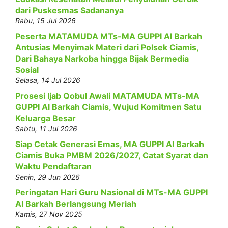
dari Puskesmas Sadananya
Rabu, 15 Jul 2026
Peserta MATAMUDA MTs-MA GUPPI Al Barkah
Antusias Menyimak Materi dari Polsek Ciamis,
Dari Bahaya Narkoba hingga Bijak Bermedia
Sosial
Selasa, 14 Jul 2026
Prosesi Ijab Qobul Awali MATAMUDA MTs-MA
GUPPI Al Barkah Ciamis, Wujud Komitmen Satu
Keluarga Besar
Sabtu, 11 Jul 2026
Siap Cetak Generasi Emas, MA GUPPI Al Barkah
Ciamis Buka PMBM 2026/2027, Catat Syarat dan
Waktu Pendaftaran
Senin, 29 Jun 2026
Peringatan Hari Guru Nasional di MTs-MA GUPPI
Al Barkah Berlangsung Meriah
Kamis, 27 Nov 2025