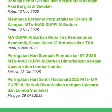
Remaja Sehat Cerdas dan Berprestasi dengan
Aksi Bergizi di Sekolah
Rabu, 12 Nov 2025
Membaca Bersama Perpustakaan Ciamis di
Kampus MTs-MAS GUPPI Al Barkah
Rabu, 12 Nov 2025
MA GUPPI Al Barkah Gelar Tes Kemampuan
Akademik, Siswa Kelas 12 Antusias Ikut TKA
Rabu, 5 Nov 2025
Peringatan Hari Sumpah Pemuda ke-97 2025
MTs–MAS GUPPI Al Barkah Dimeriahkan dengan
Upacara dan Lomba-Lomba
Selasa, 28 Okt 2025
Peringatan Hari Santri Nasional 2025 MTs-MA
GUPPI Al Barkah Dimeriahkan dengan Upacara
dan Lomba Sholawat
Minggu, 26 Okt 2025