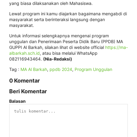
yang biasa dilaksanakan oleh Mahasiswa.
Lewat program ini kamu diajarkan bagaimana mengabdi di
masyarakat serta berinteraksi langsung dengan
masyarakat.
Untuk informasi selengkapnya mengenai program
unggulan dan Penerimaan Peserta Didik Baru (PPDB) MA
GUPPI Al Barkah, silakan lihat di website official
https://ma-
albarkah.sch.id
, atau bisa melalui WhatsApp
082116943464.
(Nia-Redaksi)
Tag :
MA Al Barkah
,
ppdb 2024
,
Program Unggulan
0 Komentar
Beri Komentar
Balasan