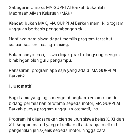
Sebagai informasi, MA GUPPI Al Barkah bukanlah
Madrasah Aliyah Kejuruan (MAK)
Kendati bukan MAK, MA GUPPI Al Barkah memiliki program
unggulan berbasis pengembangan skill.
Nantinya para siswa dapat memilih program tersebut
sesuai passion masing-masing.
Bukan hanya teori, siswa diajak praktik langsung dengan
bimbingan oleh guru pengampu.
Penasaran, program apa saja yang ada di MA GUPPI Al
Barkah?
Otomotif
Bagi kamu yang ingin mengembangkan kemampuan di
bidang permesinan terutama sepeda motor, MA GUPPI Al
Barkah punya program unggulan otomotif, lho.
Program ini dilaksanakan oleh seluruh siswa kelas X, XI dan
XII. Adapun materi yang diberikan di antaranya meliputi
pengenalan jenis-jenis sepeda motor, hingga cara