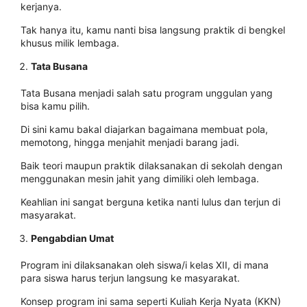
kerjanya.
Tak hanya itu, kamu nanti bisa langsung praktik di bengkel
khusus milik lembaga.
Tata Busana
Tata Busana menjadi salah satu program unggulan yang
bisa kamu pilih.
Di sini kamu bakal diajarkan bagaimana membuat pola,
memotong, hingga menjahit menjadi barang jadi.
Baik teori maupun praktik dilaksanakan di sekolah dengan
menggunakan mesin jahit yang dimiliki oleh lembaga.
Keahlian ini sangat berguna ketika nanti lulus dan terjun di
masyarakat.
Pengabdian Umat
Program ini dilaksanakan oleh siswa/i kelas XII, di mana
para siswa harus terjun langsung ke masyarakat.
Konsep program ini sama seperti Kuliah Kerja Nyata (KKN)