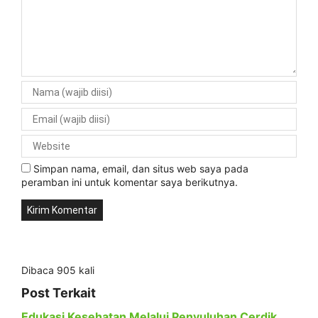
Simpan nama, email, dan situs web saya pada
peramban ini untuk komentar saya berikutnya.
Dibaca 905 kali
Post Terkait
Edukasi Kesehatan Melalui Penyuluhan Cerdik