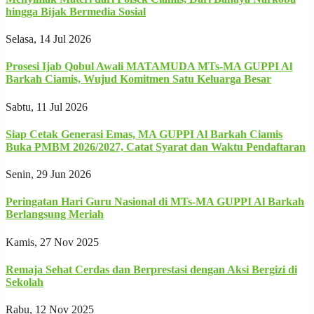
hingga Bijak Bermedia Sosial
Selasa, 14 Jul 2026
Prosesi Ijab Qobul Awali MATAMUDA MTs-MA GUPPI Al
Barkah Ciamis, Wujud Komitmen Satu Keluarga Besar
Sabtu, 11 Jul 2026
Siap Cetak Generasi Emas, MA GUPPI Al Barkah Ciamis
Buka PMBM 2026/2027, Catat Syarat dan Waktu Pendaftaran
Senin, 29 Jun 2026
Peringatan Hari Guru Nasional di MTs-MA GUPPI Al Barkah
Berlangsung Meriah
Kamis, 27 Nov 2025
Remaja Sehat Cerdas dan Berprestasi dengan Aksi Bergizi di
Sekolah
Rabu, 12 Nov 2025