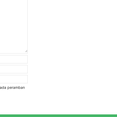
 pada peramban