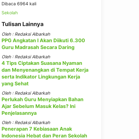
Dibaca 6964 kali
Sekolah
Tulisan Lainnya
Oleh : Redaksi Albarkah
PPG Angkatan I Akan Diikuti 6.300
Guru Madrasah Secara Daring
Oleh : Redaksi Albarkah
4 Tips Ciptakan Suasana Nyaman
dan Menyenangkan di Tempat Kerja
serta Indikator Lingkungan Kerja
yang Sehat
Oleh : Redaksi Albarkah
Perlukah Guru Menyiapkan Bahan
Ajar Sebelum Masuk Kelas? Ini
Penjelasannya
Oleh : Redaksi Albarkah
Penerapan 7 Kebiasaan Anak
Indonesia Hebat dan Peran Sekolah