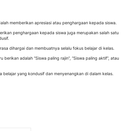
dalah memberikan apresiasi atau penghargaan kepada siswa.
berikan penghargaan kepada siswa juga merupakan salah satu
usif.
a dihargai dan membuatnya selalu fokus belajar di kelas.
erikan adalah “Siswa paling rajin”, “Siswa paling aktif”, atau
a belajar yang kondusif dan menyenangkan di dalam kelas.