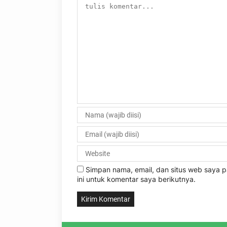
Simpan nama, email, dan situs web saya
ini untuk komentar saya berikutnya.