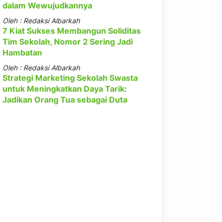
dalam Wewujudkannya
Oleh : Redaksi Albarkah
7 Kiat Sukses Membangun Soliditas
Tim Sekolah, Nomor 2 Sering Jadi
Hambatan
Oleh : Redaksi Albarkah
Strategi Marketing Sekolah Swasta
untuk Meningkatkan Daya Tarik:
Jadikan Orang Tua sebagai Duta