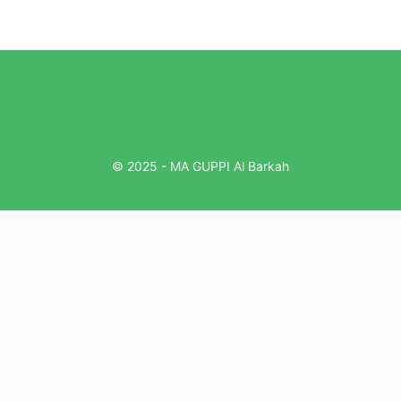
© 2025 - MA GUPPI Al Barkah