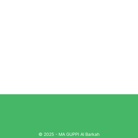
© 2025 - MA GUPPI Al Barkah