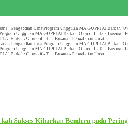
sana - Pengabdian Umat
Program Unggulan MA GUPPI Al Barkah: Otom
Program Unggulan MA GUPPI Al Barkah: Otomotif - Tata Busana - 
Al Barkah: Otomotif - Tata Busana - Pengabdian Umat
sana - Pengabdian Umat
Program Unggulan MA GUPPI Al Barkah: Otom
Program Unggulan MA GUPPI Al Barkah: Otomotif - Tata Busana - 
Al Barkah: Otomotif - Tata Busana - Pengabdian Umat
ah Sukses Kibarkan Bendera pada Perin