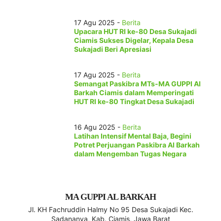
17 Agu 2025 -
Berita
Upacara HUT RI ke-80 Desa Sukajadi
Ciamis Sukses Digelar, Kepala Desa
Sukajadi Beri Apresiasi
17 Agu 2025 -
Berita
Semangat Paskibra MTs-MA GUPPI Al
Barkah Ciamis dalam Memperingati
HUT RI ke-80 Tingkat Desa Sukajadi
16 Agu 2025 -
Berita
Latihan Intensif Mental Baja, Begini
Potret Perjuangan Paskibra Al Barkah
dalam Mengemban Tugas Negara
MA GUPPI AL BARKAH
Jl. KH Fachruddin Halmy No 95 Desa Sukajadi Kec.
Sadananya, Kab. Ciamis, Jawa Barat