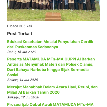
Dibaca 306 kali
Post Terkait
Edukasi Kesehatan Melalui Penyuluhan Cerdik
dari Puskesmas Sadananya
Rabu, 15 Jul 2026
Peserta MATAMUDA MTs-MA GUPPI Al Barkah
Antusias Menyimak Materi dari Polsek Ciamis,
Dari Bahaya Narkoba hingga Bijak Bermedia
Sosial
Selasa, 14 Jul 2026
Merajut Mahabbah Dalam Acara Haul, Reuni, dan
Milad Al Barkah Tahun 2026
Minggu, 12 Jul 2026
Prosesi Ijab Qobul Awali MATAMUDA MTs-MA