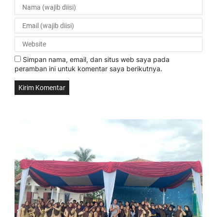
Simpan nama, email, dan situs web saya pada
peramban ini untuk komentar saya berikutnya.