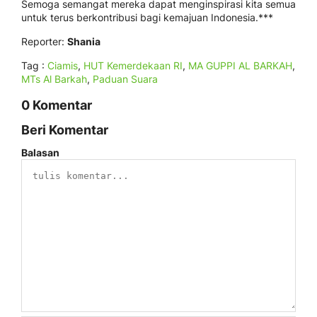
Semoga semangat mereka dapat menginspirasi kita semua
untuk terus berkontribusi bagi kemajuan Indonesia.***
Reporter:
Shania
Tag :
Ciamis
,
HUT Kemerdekaan RI
,
MA GUPPI AL BARKAH
,
MTs Al Barkah
,
Paduan Suara
0 Komentar
Beri Komentar
Balasan