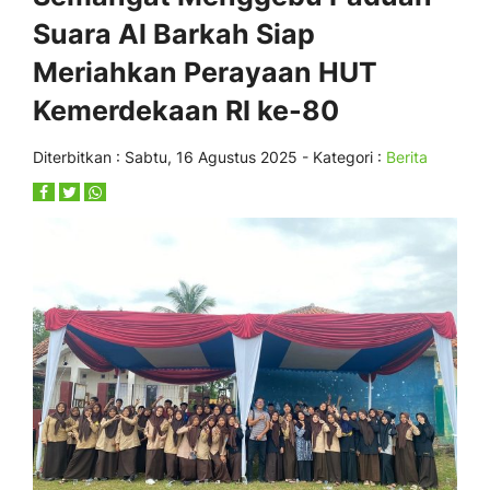
Suara Al Barkah Siap
Meriahkan Perayaan HUT
Kemerdekaan RI ke-80
Diterbitkan :
Sabtu, 16 Agustus 2025
- Kategori :
Berita