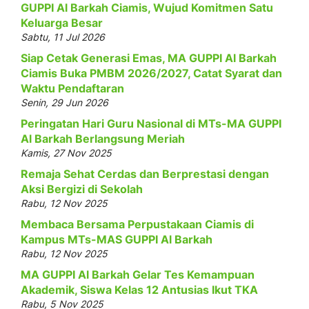
GUPPI Al Barkah Ciamis, Wujud Komitmen Satu
Keluarga Besar
Sabtu, 11 Jul 2026
Siap Cetak Generasi Emas, MA GUPPI Al Barkah
Ciamis Buka PMBM 2026/2027, Catat Syarat dan
Waktu Pendaftaran
Senin, 29 Jun 2026
Peringatan Hari Guru Nasional di MTs-MA GUPPI
Al Barkah Berlangsung Meriah
Kamis, 27 Nov 2025
Remaja Sehat Cerdas dan Berprestasi dengan
Aksi Bergizi di Sekolah
Rabu, 12 Nov 2025
Membaca Bersama Perpustakaan Ciamis di
Kampus MTs-MAS GUPPI Al Barkah
Rabu, 12 Nov 2025
MA GUPPI Al Barkah Gelar Tes Kemampuan
Akademik, Siswa Kelas 12 Antusias Ikut TKA
Rabu, 5 Nov 2025