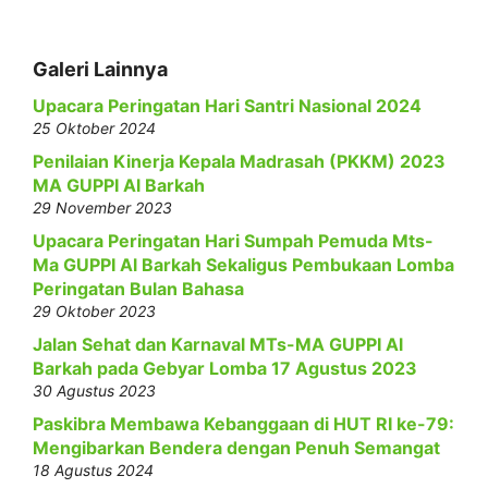
Galeri Lainnya
Upacara Peringatan Hari Santri Nasional 2024
25 Oktober 2024
Penilaian Kinerja Kepala Madrasah (PKKM) 2023
MA GUPPI Al Barkah
29 November 2023
Upacara Peringatan Hari Sumpah Pemuda Mts-
Ma GUPPI Al Barkah Sekaligus Pembukaan Lomba
Peringatan Bulan Bahasa
29 Oktober 2023
Jalan Sehat dan Karnaval MTs-MA GUPPI Al
Barkah pada Gebyar Lomba 17 Agustus 2023
30 Agustus 2023
Paskibra Membawa Kebanggaan di HUT RI ke-79:
Mengibarkan Bendera dengan Penuh Semangat
18 Agustus 2024