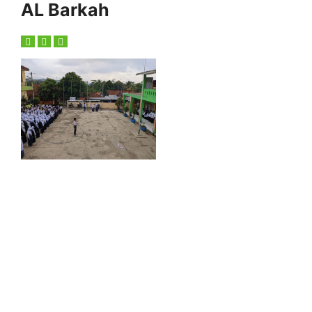
AL Barkah