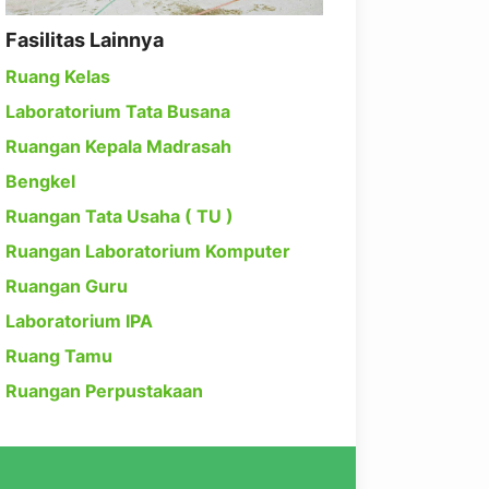
Fasilitas Lainnya
Ruang Kelas
Laboratorium Tata Busana
Ruangan Kepala Madrasah
Bengkel
Ruangan Tata Usaha ( TU )
Ruangan Laboratorium Komputer
Ruangan Guru
Laboratorium IPA
Ruang Tamu
Ruangan Perpustakaan