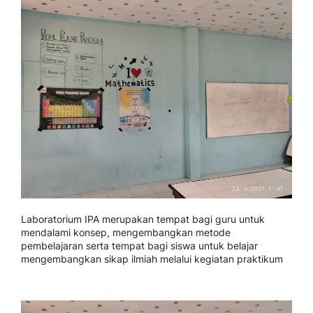
Laboratorium IPA merupakan tempat bagi guru untuk
mendalami konsep, mengembangkan metode
pembelajaran serta tempat bagi siswa untuk belajar
mengembangkan sikap ilmiah melalui kegiatan praktikum