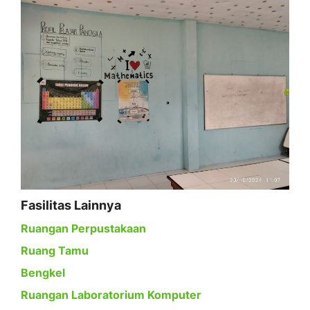
Fasilitas Lainnya
Ruangan Perpustakaan
Ruang Tamu
Bengkel
Ruangan Laboratorium Komputer